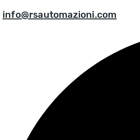
info@rsautomazioni.com