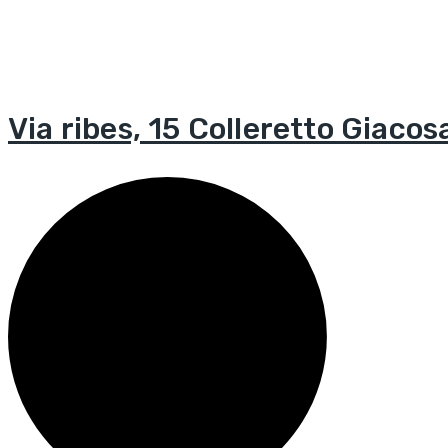
Via ribes, 15 Colleretto Giaco